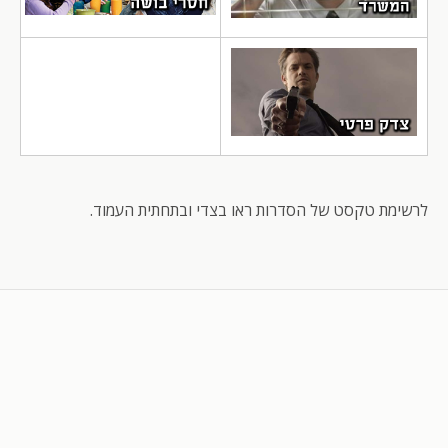
לרשימת טקסט של הסדרות ראו בצדי ובתחתית העמוד.