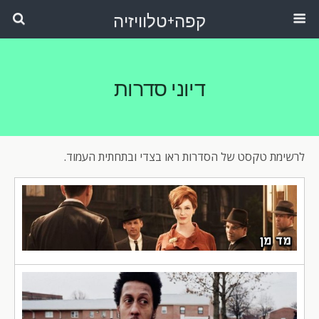
קפה+טלוויזיה
דיוני סדרות
לרשימת טקסט של הסדרות ראו בצדי ובתחתית העמוד.