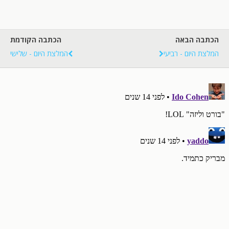
הכתבה הבאה
הכתבה הקודמת
המלצת היום - רביעי
המלצת היום - שלישי