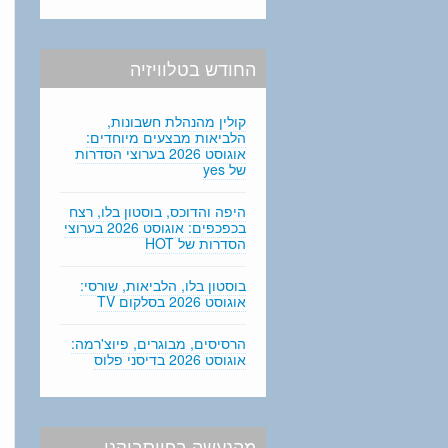
החודש בטלוויזיה
קולין מהנהלת חשבונות,
הלביאות מבצעים מיוחדים:
אוגוסט 2026 בערוצי הסדרות
של yes
היפה והדוכס, בוסטון בלו, רצח
בכפכפים: אוגוסט 2026 בערוצי
הסדרות של HOT
בוסטון בלו, הלביאות, שורסי:
אוגוסט 2026 בסלקום TV
הרסיסים, מבוגרים, פיוצ'רמה:
אוגוסט 2026 בדיסני פלוס
מהנעשה בפייסבוקנו