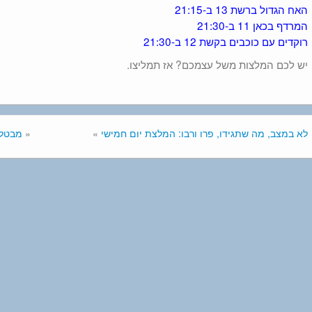
האח הגדול ברשת 13 ב-21:15
המרדף בכאן 11 ב-21:30
רוקדים עם כוכבים בקשת 12 ב-21:30
יש לכם המלצות משל עצמכם? אז תמליצו.
לא במצב, מה שתגידו, פרו ורבו: המלצת יום חמישי
»
«
מבטלי