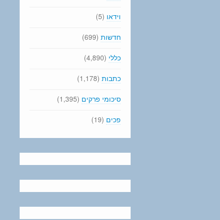
וידאו
(5)
חדשות
(699)
כללי
(4,890)
כתבות
(1,178)
סיכומי פרקים
(1,395)
פכים
(19)