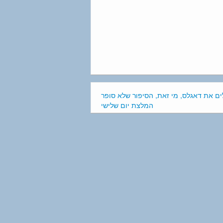
ם את דאגלס, מי זאת, הסיפור שלא סופר
המלצת יום שלישי