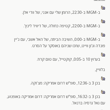
ב-MGM ב-22:30, הרומן שלי עם אנני, של וודי אלן.
ב-MGM ב-22:00, קטיפה כחולה, של דיוויד לינץ'.
ב-MGM ב-0:00, השיבה הביתה, של האל אשבי, עם ג'יין
פונדה וג'ון ווייט, שזכו שניהם באוסקר על הסרט.
בערוץ 10 ב-0:05, קוקטייל, עם טום קרוז.
בלוויין,
בכן 3 ב-12:36, סופ"ש דרום אמריקה: מצ'וקה.
בכן 3 ב-16:32, סופ"ש דרום אמריקה: דרום אמריקה באופנוע,
עם גאל גרסיה ברנאל.